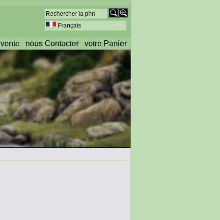
Français
 vente
nous Contacter
votre Panier